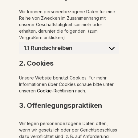
Wir können personenbezogene Daten für eine
Reihe von Zwecken im Zusammenhang mit
unserer Geschäftstätigkeit sammeln oder
erhalten, darunter die folgenden: (zum
Vergrößern anklicken)
1.1 Rundschreiben
2. Cookies
Unsere Website benutzt Cookies. Für mehr
Informationen über Cookies schaue bitte unter
unseren
Cookie-Richtlinien
nach.
3. Offenlegungspraktiken
Wir legen personenbezogene Daten offen,
wenn wir gesetzlich oder per Gerichtsbeschluss
dazu verpflichtet sind, z. B. auf Anforderung