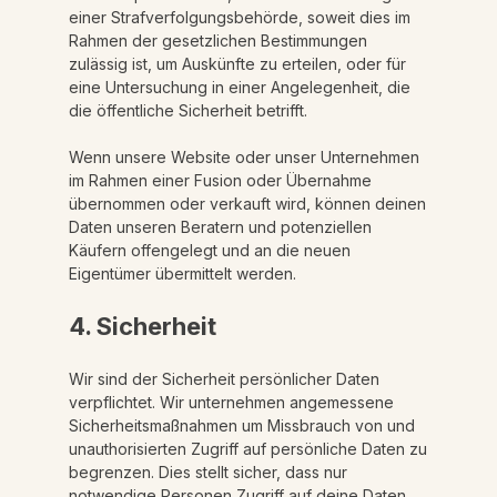
einer Strafverfolgungsbehörde, soweit dies im
Rahmen der gesetzlichen Bestimmungen
zulässig ist, um Auskünfte zu erteilen, oder für
eine Untersuchung in einer Angelegenheit, die
die öffentliche Sicherheit betrifft.
Wenn unsere Website oder unser Unternehmen
im Rahmen einer Fusion oder Übernahme
übernommen oder verkauft wird, können deinen
Daten unseren Beratern und potenziellen
Käufern offengelegt und an die neuen
Eigentümer übermittelt werden.
4. Sicherheit
Wir sind der Sicherheit persönlicher Daten
verpflichtet. Wir unternehmen angemessene
Sicherheitsmaßnahmen um Missbrauch von und
unauthorisierten Zugriff auf persönliche Daten zu
begrenzen. Dies stellt sicher, dass nur
notwendige Personen Zugriff auf deine Daten