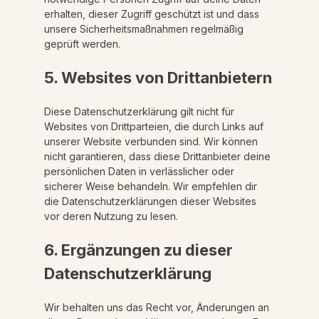
erhalten, dieser Zugriff geschützt ist und dass
unsere Sicherheitsmaßnahmen regelmäßig
geprüft werden.
5. Websites von Drittanbietern
Diese Datenschutzerklärung gilt nicht für
Websites von Drittparteien, die durch Links auf
unserer Website verbunden sind. Wir können
nicht garantieren, dass diese Drittanbieter deine
persönlichen Daten in verlässlicher oder
sicherer Weise behandeln. Wir empfehlen dir
die Datenschutzerklärungen dieser Websites
vor deren Nutzung zu lesen.
6. Ergänzungen zu dieser
Datenschutzerklärung
Wir behalten uns das Recht vor, Änderungen an