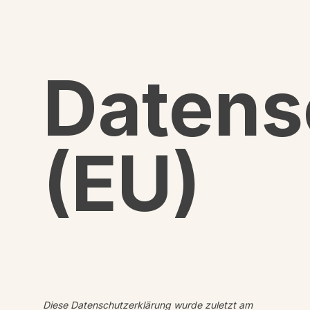
Datens
(EU)
Diese Datenschutzerklärung wurde zuletzt am