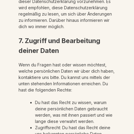
dieser Datenschutzerklärung vorzunehmen. Es
wird empfohlen, diese Datenschutzerklärung
regelmäßig zu lesen, um sich über Änderungen
zu informieren. Darüber hinaus informieren wir
dich wo immer möglich.
7. Zugriff und Bearbeitung
deiner Daten
Wenn du Fragen hast oder wissen möchtest,
welche persönlichen Daten wir über dich haben,
kontaktiere uns bitte. Du kannst uns mittels der
unten stehenden Informationen erreichen. Du
hast die folgenden Rechte:
Du hast das Recht zu wissen, warum
deine persönlichen Daten gebraucht
werden, was mit ihnen passiert und wie
lange diese verwahrt werden.
Zugriffsrecht: Du hast das Recht deine
uns bekannten persönliche Daten