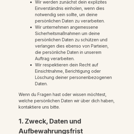
Wir werden zunächst dein explizites
Einverständnis einholen, wenn dies
notwendig sein sollte, um deine
persönlichen Daten zu verarbeiten.
Wir unternehmen angemessene
Sicherheitsmaßnahmen um deine
persönlichen Daten zu schützen und
verlangen dies ebenso von Parteien,
die persönliche Daten in unserem
Auftrag verarbeiten.
Wir respektieren dein Recht auf
Einsichtnahme, Berichtigung oder
Löschung deiner personenbezogenen
Daten.
Wenn du Fragen hast oder wissen möchtest,
welche persönlichen Daten wir über dich haben,
kontaktiere uns bitte.
1. Zweck, Daten und
Aufbewahrungsfrist