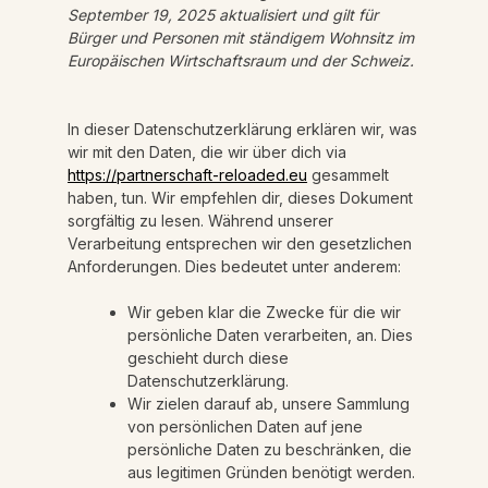
September 19, 2025 aktualisiert und gilt für
Bürger und Personen mit ständigem Wohnsitz im
Europäischen Wirtschaftsraum und der Schweiz.
In dieser Datenschutzerklärung erklären wir, was
wir mit den Daten, die wir über dich via
https://partnerschaft-reloaded.eu
gesammelt
haben, tun. Wir empfehlen dir, dieses Dokument
sorgfältig zu lesen. Während unserer
Verarbeitung entsprechen wir den gesetzlichen
Anforderungen. Dies bedeutet unter anderem:
Wir geben klar die Zwecke für die wir
persönliche Daten verarbeiten, an. Dies
geschieht durch diese
Datenschutzerklärung.
Wir zielen darauf ab, unsere Sammlung
von persönlichen Daten auf jene
persönliche Daten zu beschränken, die
aus legitimen Gründen benötigt werden.